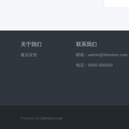
关于我们
联系我们
建议反馈
邮箱：admin@zhenism.com
电话：0000-000000
Powered by
Zhenism.com