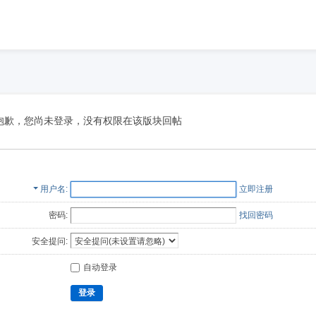
抱歉，您尚未登录，没有权限在该版块回帖
用户名
立即注册
密码:
找回密码
安全提问:
自动登录
登录