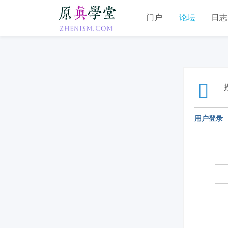
门户
论坛
日志
用户登录