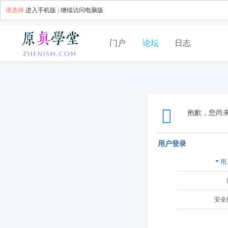
请选择
进入手机版
|
继续访问电脑版
门户
论坛
日志
抱歉，您尚
用户登录
用
安全