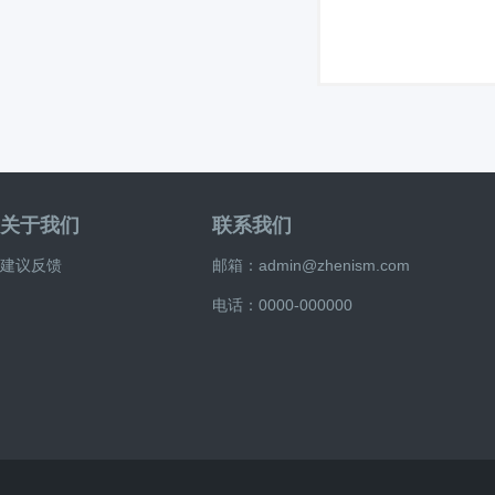
关于我们
联系我们
建议反馈
邮箱：admin@zhenism.com
电话：0000-000000