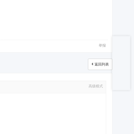
举报
返回列表
高级模式