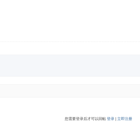
您需要登录后才可以回帖
登录
|
立即注册