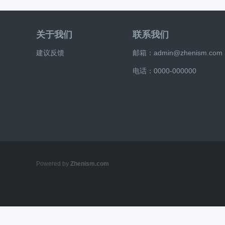
关于我们
联系我们
建议反馈
邮箱：admin@zhenism.com
电话：0000-000000
Powered by
Zhenism.com