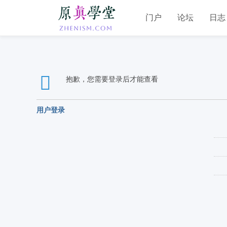
门户
论坛
日志
抱歉，您需要登录后才能查看
用户登录