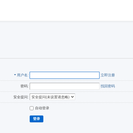
用户名
立即注册
密码:
找回密码
安全提问:
自动登录
登录