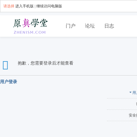
请选择
进入手机版
|
继续访问电脑版
门户
论坛
日志
抱歉，您需要登录后才能查看
用户登录
用
安全