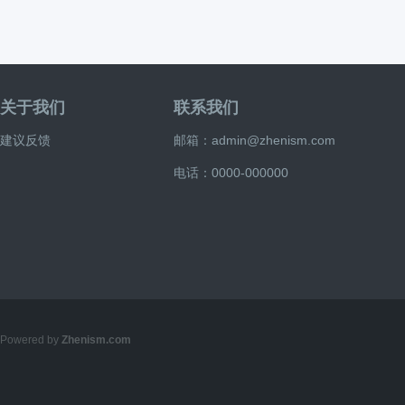
关于我们
联系我们
建议反馈
邮箱：admin@zhenism.com
电话：0000-000000
Powered by
Zhenism.com