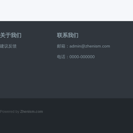
关于我们
联系我们
建议反馈
邮箱：admin@zhenism.com
电话：0000-000000
Powered by
Zhenism.com