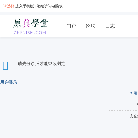
请选择
进入手机版
|
继续访问电脑版
门户
论坛
日志
请先登录后才能继续浏览
用户登录
用
安全