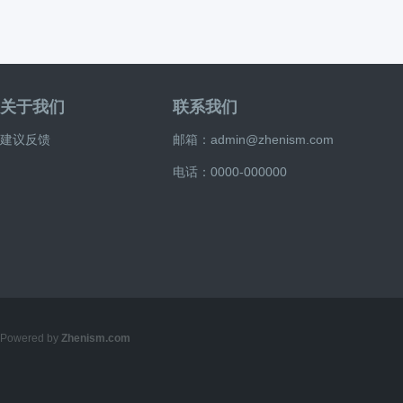
关于我们
联系我们
建议反馈
邮箱：admin@zhenism.com
电话：0000-000000
Powered by
Zhenism.com