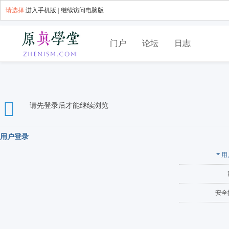
请选择
进入手机版
|
继续访问电脑版
门户
论坛
日志
请先登录后才能继续浏览
用户登录
用
安全