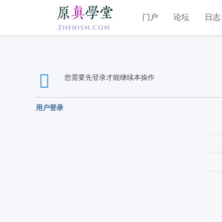
门户
论坛
日志
您需要先登录才能继续本操作
用户登录