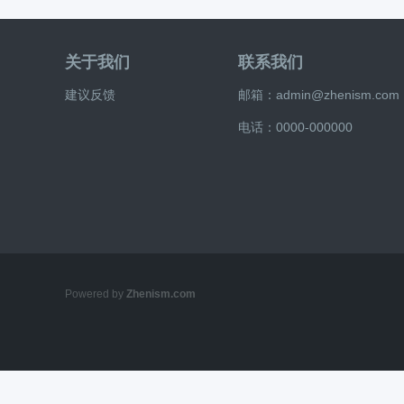
关于我们
联系我们
建议反馈
邮箱：admin@zhenism.com
电话：0000-000000
Powered by
Zhenism.com