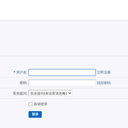
用户名
立即注册
密码:
找回密码
安全提问:
自动登录
登录