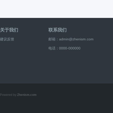
关于我们
联系我们
建议反馈
邮箱：admin@zhenism.com
电话：0000-000000
Powered by
Zhenism.com