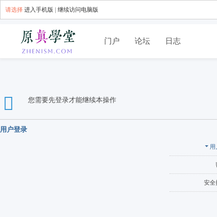
请选择
进入手机版
|
继续访问电脑版
门户
论坛
日志
您需要先登录才能继续本操作
用户登录
用
安全